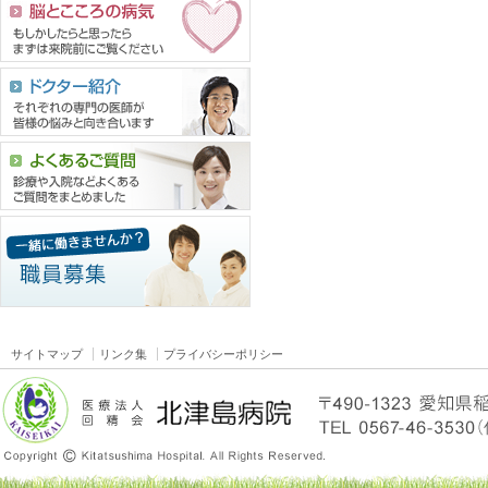
サイトマップ
リンク集
プライバシーポリシー