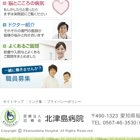
サイトマップ
リンク集
プライバシーポリシー