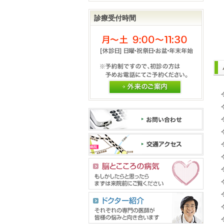
診療受付時間
外来のご案内