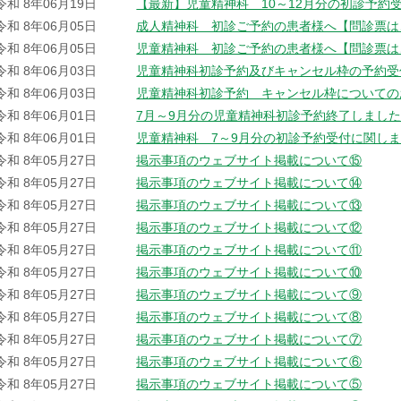
令和 8年06月19日
【最新】児童精神科 10～12月分の初診予約
令和 8年06月05日
成人精神科 初診ご予約の患者様へ【問診票は
令和 8年06月05日
児童精神科 初診ご予約の患者様へ【問診票は
令和 8年06月03日
児童精神科初診予約及びキャンセル枠の予約受
令和 8年06月03日
児童精神科初診予約 キャンセル枠についての
令和 8年06月01日
7月～9月分の児童精神科初診予約終了しまし
令和 8年06月01日
児童精神科 7～9月分の初診予約受付に関し
令和 8年05月27日
掲示事項のウェブサイト掲載について⑮
令和 8年05月27日
掲示事項のウェブサイト掲載について⑭
令和 8年05月27日
掲示事項のウェブサイト掲載について⑬
令和 8年05月27日
掲示事項のウェブサイト掲載について⑫
令和 8年05月27日
掲示事項のウェブサイト掲載について⑪
令和 8年05月27日
掲示事項のウェブサイト掲載について⑩
令和 8年05月27日
掲示事項のウェブサイト掲載について⑨
令和 8年05月27日
掲示事項のウェブサイト掲載について⑧
令和 8年05月27日
掲示事項のウェブサイト掲載について⑦
令和 8年05月27日
掲示事項のウェブサイト掲載について⑥
令和 8年05月27日
掲示事項のウェブサイト掲載について⑤