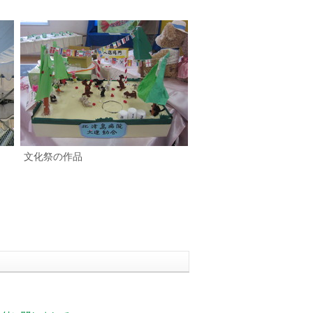
文化祭の作品
バックナンバー