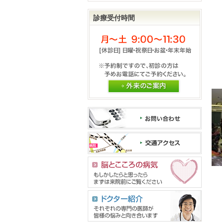
診療受付時間
外来のご案内