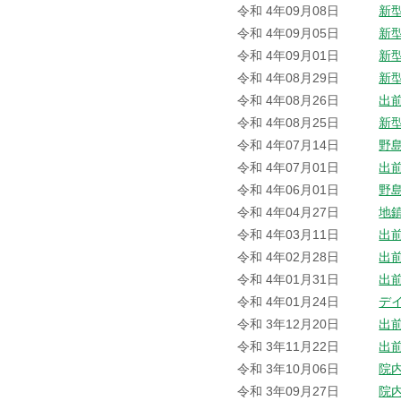
令和 4年09月08日
新
令和 4年09月05日
新
令和 4年09月01日
新
令和 4年08月29日
新
令和 4年08月26日
出
令和 4年08月25日
新
令和 4年07月14日
野
令和 4年07月01日
出
令和 4年06月01日
野
令和 4年04月27日
地
令和 4年03月11日
出
令和 4年02月28日
出
令和 4年01月31日
出
令和 4年01月24日
デ
令和 3年12月20日
出
令和 3年11月22日
出
令和 3年10月06日
院
令和 3年09月27日
院