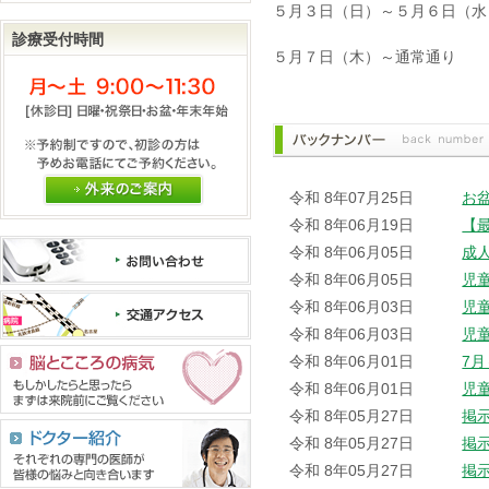
５月３日（日）～５月６日（水
診療受付時間
５月７日（木）～通常通り
外来のご案内
令和 8年07月25日
お
令和 8年06月19日
【
令和 8年06月05日
成
令和 8年06月05日
児
令和 8年06月03日
児
令和 8年06月03日
児
令和 8年06月01日
7
令和 8年06月01日
児
令和 8年05月27日
掲
令和 8年05月27日
掲
令和 8年05月27日
掲