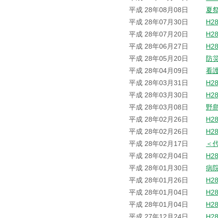
平成 28年08月08日
夏
平成 28年07月30日
H2
平成 28年07月20日
H2
平成 28年06月27日
H2
平成 28年05月20日
防
平成 28年04月09日
看
平成 28年03月31日
H2
平成 28年03月30日
H2
平成 28年03月08日
野
平成 28年02月26日
H2
平成 28年02月26日
H2
平成 28年02月17日
＜
平成 28年02月04日
H2
平成 28年01月30日
病
平成 28年01月26日
H2
平成 28年01月04日
H2
平成 28年01月04日
H2
平成 27年12月24日
H2