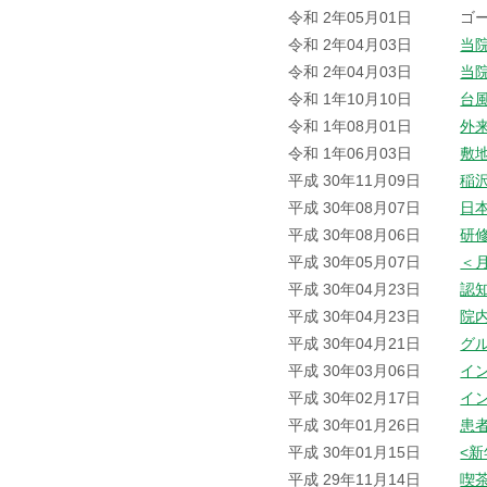
令和 2年05月01日
ゴ
令和 2年04月03日
当
令和 2年04月03日
当
令和 1年10月10日
台
令和 1年08月01日
外
令和 1年06月03日
敷
平成 30年11月09日
稲
平成 30年08月07日
日
平成 30年08月06日
研
平成 30年05月07日
＜
平成 30年04月23日
認
平成 30年04月23日
院
平成 30年04月21日
グ
平成 30年03月06日
イ
平成 30年02月17日
イ
平成 30年01月26日
患
平成 30年01月15日
<
平成 29年11月14日
喫