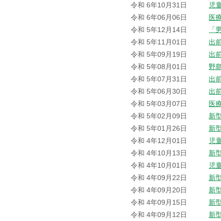
令和 6年10月31日
児
令和 6年06月06日
医
令和 5年12月14日
「
令和 5年11月01日
出
令和 5年09月19日
出
令和 5年08月01日
野
令和 5年07月31日
出
令和 5年06月30日
出
令和 5年03月07日
医
令和 5年02月09日
新
令和 5年01月26日
新
令和 4年12月01日
児
令和 4年10月13日
新
令和 4年10月01日
児
令和 4年09月22日
新
令和 4年09月20日
新
令和 4年09月15日
新
令和 4年09月12日
新