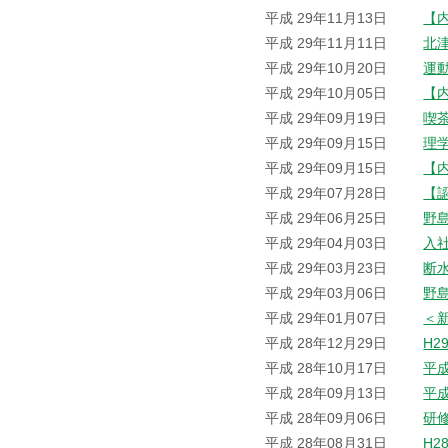
平成 29年11月13日
【
平成 29年11月11日
北
平成 29年10月20日
運
平成 29年10月05日
【
平成 29年09月19日
喫
平成 29年09月15日
理
平成 29年09月15日
【
平成 29年07月28日
【
平成 29年06月25日
野
平成 29年04月03日
入
平成 29年03月23日
断
平成 29年03月06日
野
平成 29年01月07日
＜
平成 28年12月29日
H2
平成 28年10月17日
平
平成 28年09月13日
平
平成 28年09月06日
研
平成 28年08月31日
H2