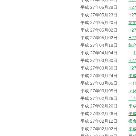
平成 27年05月28日
H2
平成 27年05月23日
H2
平成 27年05月20日
防
平成 27年05月02日
H2
平成 27年05月02日
H2
平成 27年04月18日
統
平成 27年04月04日
「
平成 27年03月30日
H2
平成 27年03月30日
H2
平成 27年03月24日
平
平成 27年03月05日
＜
平成 27年03月05日
＜
平成 27年02月26日
「
平成 27年02月26日
平
平成 27年02月26日
平
平成 27年02月12日
摂
平成 27年02月02日
平