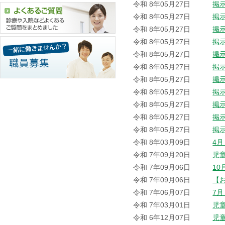
令和 8年05月27日
掲
令和 8年05月27日
掲
令和 8年05月27日
掲
令和 8年05月27日
掲
令和 8年05月27日
掲
令和 8年05月27日
掲
令和 8年05月27日
掲
令和 8年05月27日
掲
令和 8年05月27日
掲
令和 8年05月27日
掲
令和 8年05月27日
掲
令和 8年03月09日
4
令和 7年09月20日
児
令和 7年09月06日
1
令和 7年09月06日
【
令和 7年06月07日
7
令和 7年03月01日
児
令和 6年12月07日
児