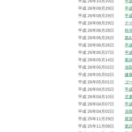
平成 26年10月20日
平
平成 26年08月29日
平
平成 26年08月29日
平
平成 26年08月29日
デ
平成 26年06月28日
担
平成 26年06月26日
第
平成 26年06月26日
平
平成 26年05月27日
平
平成 26年05月14日
第
平成 26年05月02日
当院
平成 26年05月02日
健
平成 26年05月01日
ゴ
平成 26年04月25日
平
平成 26年04月10日
児
平成 26年04月07日
平
平成 26年04月02日
当
平成 25年11月29日
尾
平成 25年11月08日
第