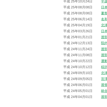
平成 25年10月24日
平
平成 25年08月08日
日
平成 25年08月08日
夏
平成 25年06月14日
名
平成 25年04月19日
北
平成 25年03月26日
日
平成 25年01月21日
渡
平成 24年12月13日
院
平成 24年11月24日
渡
平成 24年11月08日
渡
平成 24年10月22日
運
平成 24年10月12日
稲
平成 24年09月10日
北
平成 24年09月05日
宮
平成 24年06月01日
渡
平成 24年05月01日
統
平成 24年04月01日
渡