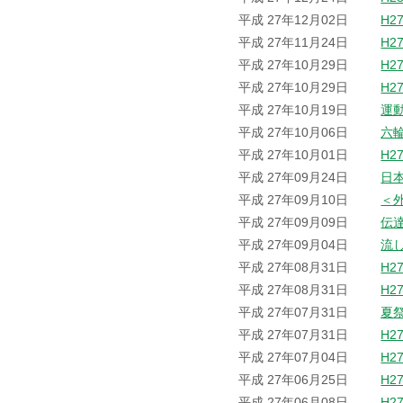
平成 27年12月02日
H2
平成 27年11月24日
H2
平成 27年10月29日
H2
平成 27年10月29日
H2
平成 27年10月19日
運
平成 27年10月06日
六
平成 27年10月01日
H2
平成 27年09月24日
日
平成 27年09月10日
＜
平成 27年09月09日
伝
平成 27年09月04日
流
平成 27年08月31日
H2
平成 27年08月31日
H2
平成 27年07月31日
夏
平成 27年07月31日
H2
平成 27年07月04日
H2
平成 27年06月25日
H2
平成 27年06月08日
H2