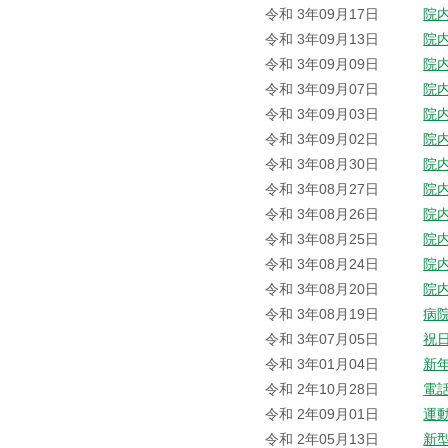
令和 3年09月17日
院
令和 3年09月13日
院
令和 3年09月09日
院
令和 3年09月07日
院
令和 3年09月03日
院
令和 3年09月02日
院
令和 3年08月30日
院
令和 3年08月27日
院
令和 3年08月26日
院
令和 3年08月25日
院
令和 3年08月24日
院
令和 3年08月20日
院
令和 3年08月19日
病
令和 3年07月05日
祝
令和 3年01月04日
新
令和 2年10月28日
電
令和 2年09月01日
運
令和 2年05月13日
新