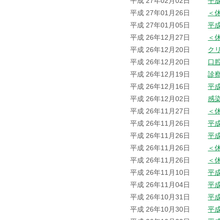
平成 27年02月02日
平
平成 27年01月26日
＜
平成 27年01月05日
平
平成 26年12月27日
＜
平成 26年12月20日
ク
平成 26年12月20日
口
平成 26年12月19日
診
平成 26年12月16日
平成
平成 26年12月02日
感
平成 26年11月27日
＜
平成 26年11月26日
平
平成 26年11月26日
平
平成 26年11月26日
＜
平成 26年11月26日
＜
平成 26年11月10日
平
平成 26年11月04日
平
平成 26年10月31日
平
平成 26年10月30日
平