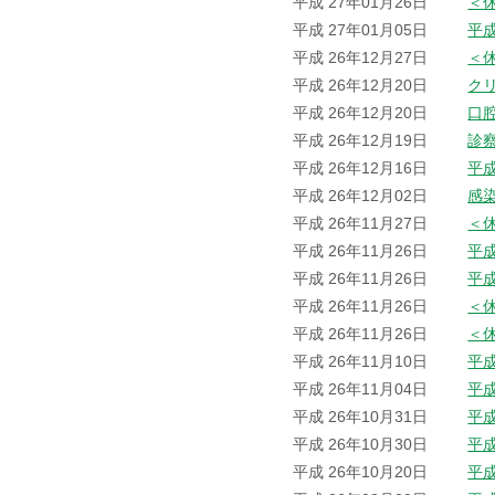
平成 27年01月26日
＜
平成 27年01月05日
平
平成 26年12月27日
＜
平成 26年12月20日
ク
平成 26年12月20日
口
平成 26年12月19日
診
平成 26年12月16日
平成
平成 26年12月02日
感
平成 26年11月27日
＜
平成 26年11月26日
平
平成 26年11月26日
平
平成 26年11月26日
＜
平成 26年11月26日
＜
平成 26年11月10日
平
平成 26年11月04日
平
平成 26年10月31日
平
平成 26年10月30日
平
平成 26年10月20日
平