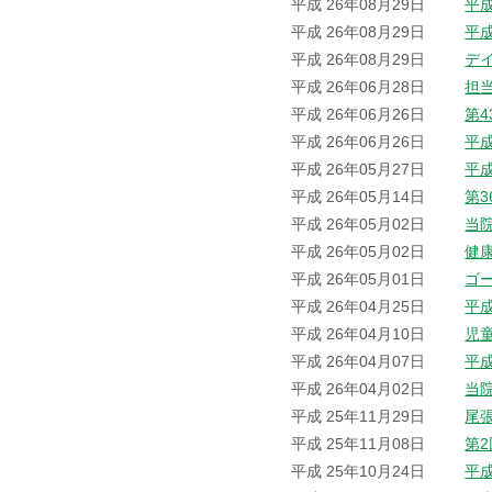
平成 26年08月29日
平
平成 26年08月29日
平
平成 26年08月29日
デ
平成 26年06月28日
担
平成 26年06月26日
第
平成 26年06月26日
平
平成 26年05月27日
平
平成 26年05月14日
第
平成 26年05月02日
当院
平成 26年05月02日
健
平成 26年05月01日
ゴ
平成 26年04月25日
平
平成 26年04月10日
児
平成 26年04月07日
平
平成 26年04月02日
当
平成 25年11月29日
尾
平成 25年11月08日
第
平成 25年10月24日
平