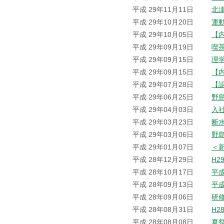
平成 29年11月11日
北
平成 29年10月20日
運
平成 29年10月05日
【
平成 29年09月19日
喫
平成 29年09月15日
理
平成 29年09月15日
【
平成 29年07月28日
【
平成 29年06月25日
野
平成 29年04月03日
入
平成 29年03月23日
断
平成 29年03月06日
野
平成 29年01月07日
＜
平成 28年12月29日
H2
平成 28年10月17日
平
平成 28年09月13日
平
平成 28年09月06日
研
平成 28年08月31日
H2
平成 28年08月08日
夏