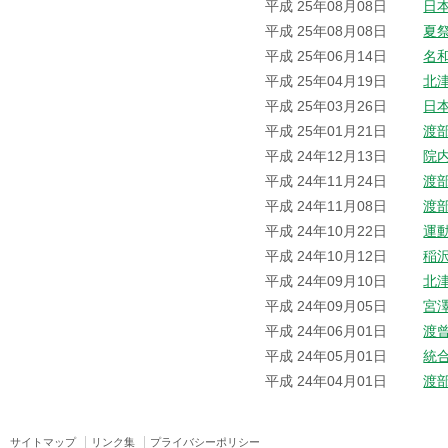
平成 25年08月08日
日
平成 25年08月08日
夏
平成 25年06月14日
名
平成 25年04月19日
北
平成 25年03月26日
日
平成 25年01月21日
渡
平成 24年12月13日
院
平成 24年11月24日
渡
平成 24年11月08日
渡
平成 24年10月22日
運
平成 24年10月12日
稲
平成 24年09月10日
北
平成 24年09月05日
宮
平成 24年06月01日
渡
平成 24年05月01日
統
平成 24年04月01日
渡
サイトマップ
リンク集
プライバシーポリシー