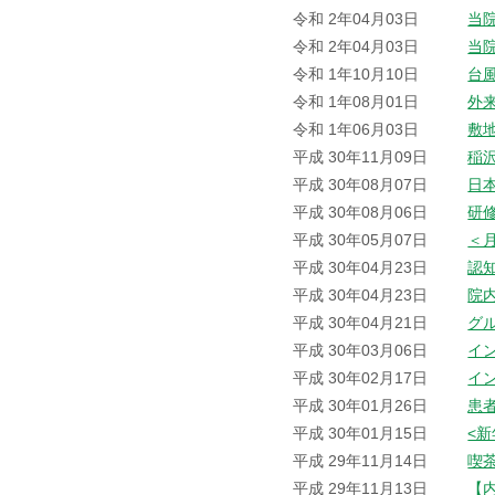
令和 2年04月03日
当
令和 2年04月03日
当
令和 1年10月10日
台
令和 1年08月01日
外
令和 1年06月03日
敷
平成 30年11月09日
稲
平成 30年08月07日
日
平成 30年08月06日
研
平成 30年05月07日
＜
平成 30年04月23日
認
平成 30年04月23日
院
平成 30年04月21日
グ
平成 30年03月06日
イ
平成 30年02月17日
イ
平成 30年01月26日
患
平成 30年01月15日
<
平成 29年11月14日
喫
平成 29年11月13日
【