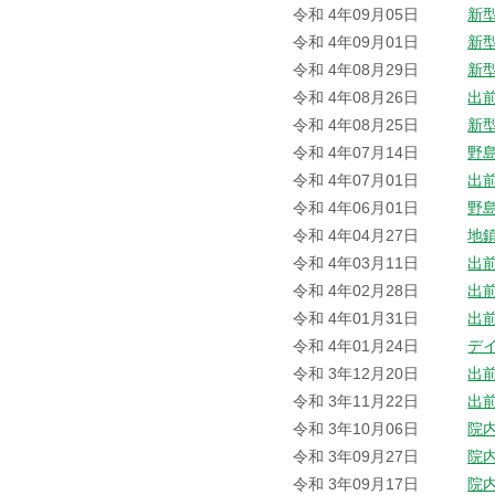
令和 4年09月05日
新
令和 4年09月01日
新
令和 4年08月29日
新
令和 4年08月26日
出
令和 4年08月25日
新
令和 4年07月14日
野
令和 4年07月01日
出
令和 4年06月01日
野
令和 4年04月27日
地
令和 4年03月11日
出
令和 4年02月28日
出
令和 4年01月31日
出
令和 4年01月24日
デ
令和 3年12月20日
出
令和 3年11月22日
出
令和 3年10月06日
院
令和 3年09月27日
院
令和 3年09月17日
院