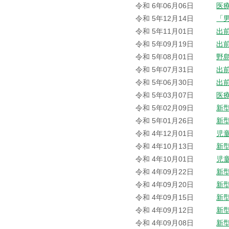
令和 6年06月06日
医
令和 5年12月14日
「
令和 5年11月01日
出
令和 5年09月19日
出
令和 5年08月01日
野
令和 5年07月31日
出
令和 5年06月30日
出
令和 5年03月07日
医
令和 5年02月09日
新
令和 5年01月26日
新
令和 4年12月01日
児
令和 4年10月13日
新
令和 4年10月01日
児
令和 4年09月22日
新
令和 4年09月20日
新
令和 4年09月15日
新
令和 4年09月12日
新
令和 4年09月08日
新