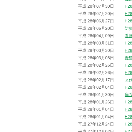
平成 28年07月30日
H2
平成 28年07月20日
H2
平成 28年06月27日
H2
平成 28年05月20日
防
平成 28年04月09日
看
平成 28年03月31日
H2
平成 28年03月30日
H2
平成 28年03月08日
野
平成 28年02月26日
H2
平成 28年02月26日
H2
平成 28年02月17日
＜
平成 28年02月04日
H2
平成 28年01月30日
病
平成 28年01月26日
H2
平成 28年01月04日
H2
平成 28年01月04日
H2
平成 27年12月24日
H2
平成 27年12月02日
H2