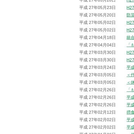
平成 27年05月28日
H2
平成 27年05月23日
H2
平成 27年05月20日
防
平成 27年05月02日
H2
平成 27年05月02日
H2
平成 27年04月18日
統
平成 27年04月04日
「
平成 27年03月30日
H2
平成 27年03月30日
H2
平成 27年03月24日
平
平成 27年03月05日
＜
平成 27年03月05日
＜
平成 27年02月26日
「
平成 27年02月26日
平
平成 27年02月26日
平
平成 27年02月12日
摂
平成 27年02月02日
平
平成 27年02月02日
平