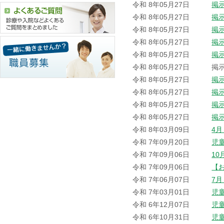
令和 8年05月27日
掲
令和 8年05月27日
掲
令和 8年05月27日
掲
令和 8年05月27日
掲
令和 8年05月27日
掲
令和 8年05月27日
掲
令和 8年05月27日
掲
令和 8年05月27日
掲
令和 8年05月27日
掲
令和 8年05月27日
掲
令和 8年03月09日
4
令和 7年09月20日
児
令和 7年09月06日
1
令和 7年09月06日
【
令和 7年06月07日
7
令和 7年03月01日
児
令和 6年12月07日
児
令和 6年10月31日
児