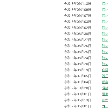
令和 3年09月13日
院
令和 3年09月09日
院
令和 3年09月07日
院
令和 3年09月03日
院
令和 3年09月02日
院
令和 3年08月30日
院
令和 3年08月27日
院
令和 3年08月26日
院
令和 3年08月25日
院
令和 3年08月24日
院
令和 3年08月20日
院
令和 3年08月19日
病
令和 3年07月05日
祝
令和 3年01月04日
新
令和 2年10月28日
電
令和 2年09月01日
運
令和 2年05月13日
新
令和 2年05月01日
ゴ