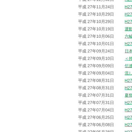
平成 27年11月24日
H2
平成 27年10月29日
H2
平成 27年10月29日
H2
平成 27年10月19日
運
平成 27年10月06日
六
平成 27年10月01日
H2
平成 27年09月24日
日
平成 27年09月10日
＜
平成 27年09月09日
伝
平成 27年09月04日
流
平成 27年08月31日
H2
平成 27年08月31日
H2
平成 27年07月31日
夏
平成 27年07月31日
H2
平成 27年07月04日
H2
平成 27年06月25日
H2
平成 27年06月08日
H2