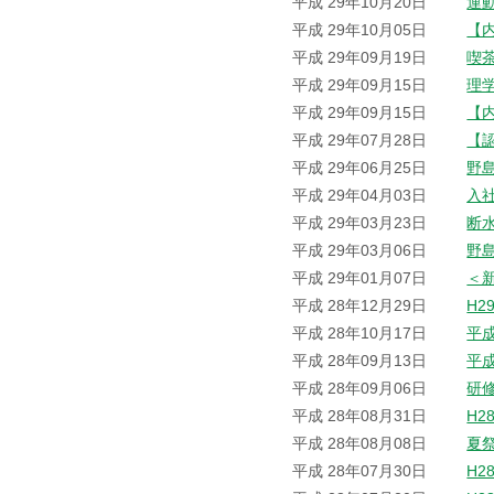
平成 29年10月20日
運
平成 29年10月05日
【
平成 29年09月19日
喫
平成 29年09月15日
理
平成 29年09月15日
【
平成 29年07月28日
【
平成 29年06月25日
野
平成 29年04月03日
入
平成 29年03月23日
断
平成 29年03月06日
野
平成 29年01月07日
＜
平成 28年12月29日
H2
平成 28年10月17日
平
平成 28年09月13日
平
平成 28年09月06日
研
平成 28年08月31日
H2
平成 28年08月08日
夏
平成 28年07月30日
H2