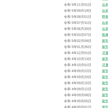
令和 5年11月01日
出
令和 5年09月19日
出
令和 5年08月01日
野
令和 5年07月31日
出
令和 5年06月30日
出
令和 5年03月07日
医
令和 5年02月09日
新
令和 5年01月26日
新
令和 4年12月01日
児
令和 4年10月13日
新
令和 4年10月01日
児
令和 4年09月22日
新
令和 4年09月20日
新
令和 4年09月15日
新
令和 4年09月12日
新
令和 4年09月08日
新
令和 4年09月05日
新
令和 4年09月01日
新