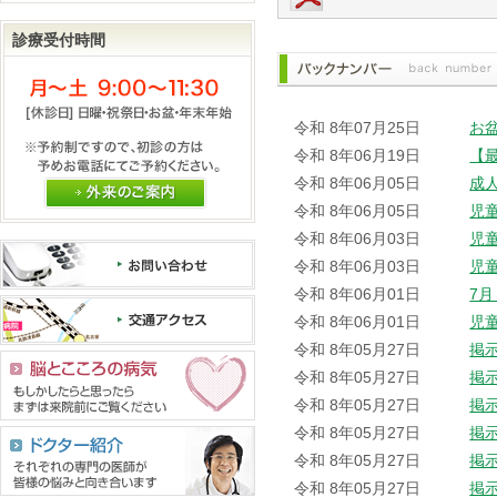
診療受付時間
令和 8年07月25日
お
令和 8年06月19日
【
令和 8年06月05日
成
外来のご案内
令和 8年06月05日
児
令和 8年06月03日
児
令和 8年06月03日
児
令和 8年06月01日
7
令和 8年06月01日
児
令和 8年05月27日
掲
令和 8年05月27日
掲
令和 8年05月27日
掲
令和 8年05月27日
掲
令和 8年05月27日
掲
令和 8年05月27日
掲