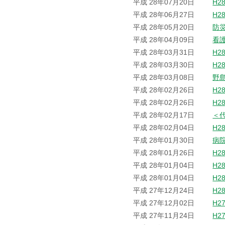
平成 28年07月20日
H2
平成 28年06月27日
H2
平成 28年05月20日
防
平成 28年04月09日
看
平成 28年03月31日
H2
平成 28年03月30日
H2
平成 28年03月08日
野
平成 28年02月26日
H2
平成 28年02月26日
H2
平成 28年02月17日
＜
平成 28年02月04日
H2
平成 28年01月30日
病
平成 28年01月26日
H2
平成 28年01月04日
H2
平成 28年01月04日
H2
平成 27年12月24日
H2
平成 27年12月02日
H2
平成 27年11月24日
H2