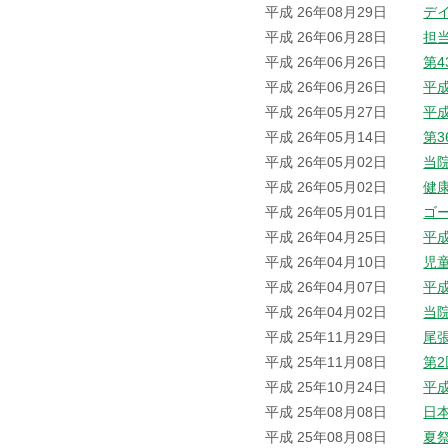
平成 26年08月29日
デ
平成 26年06月28日
担
平成 26年06月26日
第
平成 26年06月26日
平
平成 26年05月27日
平
平成 26年05月14日
第
平成 26年05月02日
当院
平成 26年05月02日
健
平成 26年05月01日
ゴ
平成 26年04月25日
平
平成 26年04月10日
児
平成 26年04月07日
平
平成 26年04月02日
当
平成 25年11月29日
尾
平成 25年11月08日
第
平成 25年10月24日
平
平成 25年08月08日
日
平成 25年08月08日
夏