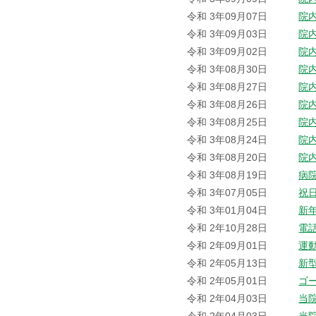
令和 3年09月07日
院
令和 3年09月03日
院
令和 3年09月02日
院
令和 3年08月30日
院
令和 3年08月27日
院
令和 3年08月26日
院
令和 3年08月25日
院
令和 3年08月24日
院
令和 3年08月20日
院
令和 3年08月19日
病
令和 3年07月05日
祝
令和 3年01月04日
新
令和 2年10月28日
電
令和 2年09月01日
運
令和 2年05月13日
新
令和 2年05月01日
ゴ
令和 2年04月03日
当