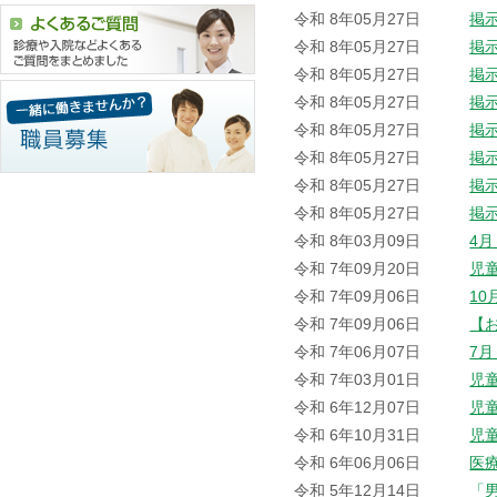
令和 8年05月27日
掲
令和 8年05月27日
掲
令和 8年05月27日
掲
令和 8年05月27日
掲
令和 8年05月27日
掲
令和 8年05月27日
掲
令和 8年05月27日
掲
令和 8年05月27日
掲
令和 8年03月09日
4
令和 7年09月20日
児
令和 7年09月06日
1
令和 7年09月06日
【
令和 7年06月07日
7
令和 7年03月01日
児
令和 6年12月07日
児
令和 6年10月31日
児
令和 6年06月06日
医
令和 5年12月14日
「