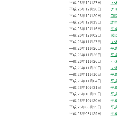
平成 26年12月27日
＜
平成 26年12月20日
ク
平成 26年12月20日
口
平成 26年12月19日
診
平成 26年12月16日
平成
平成 26年12月02日
感
平成 26年11月27日
＜
平成 26年11月26日
平
平成 26年11月26日
平
平成 26年11月26日
＜
平成 26年11月26日
＜
平成 26年11月10日
平
平成 26年11月04日
平
平成 26年10月31日
平
平成 26年10月30日
平
平成 26年10月20日
平
平成 26年08月29日
平
平成 26年08月29日
平