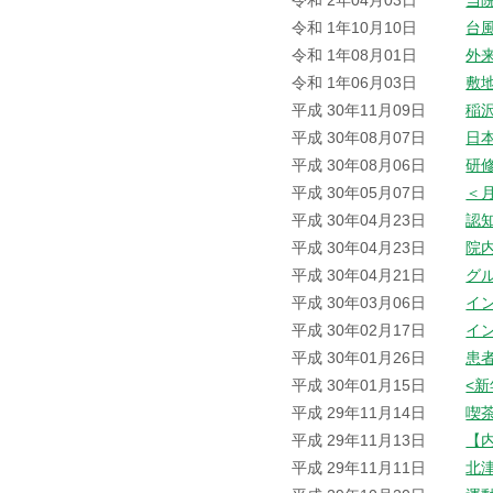
令和 2年04月03日
当
令和 1年10月10日
台
令和 1年08月01日
外
令和 1年06月03日
敷
平成 30年11月09日
稲
平成 30年08月07日
日
平成 30年08月06日
研
平成 30年05月07日
＜
平成 30年04月23日
認
平成 30年04月23日
院
平成 30年04月21日
グ
平成 30年03月06日
イ
平成 30年02月17日
イ
平成 30年01月26日
患
平成 30年01月15日
<
平成 29年11月14日
喫
平成 29年11月13日
【
平成 29年11月11日
北