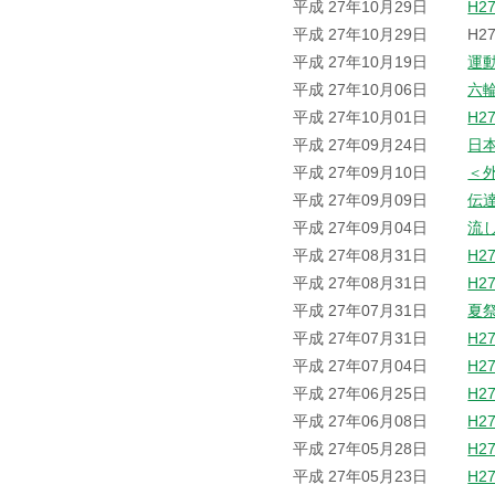
平成 27年10月29日
H2
平成 27年10月29日
H2
平成 27年10月19日
運
平成 27年10月06日
六
平成 27年10月01日
H2
平成 27年09月24日
日
平成 27年09月10日
＜
平成 27年09月09日
伝
平成 27年09月04日
流
平成 27年08月31日
H2
平成 27年08月31日
H2
平成 27年07月31日
夏
平成 27年07月31日
H2
平成 27年07月04日
H2
平成 27年06月25日
H2
平成 27年06月08日
H2
平成 27年05月28日
H2
平成 27年05月23日
H2