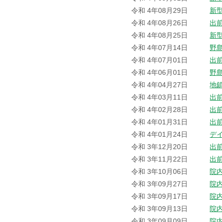
令和 4年08月29日
新
令和 4年08月26日
出
令和 4年08月25日
新
令和 4年07月14日
野
令和 4年07月01日
出
令和 4年06月01日
野
令和 4年04月27日
地
令和 4年03月11日
出
令和 4年02月28日
出
令和 4年01月31日
出
令和 4年01月24日
デ
令和 3年12月20日
出
令和 3年11月22日
出
令和 3年10月06日
院
令和 3年09月27日
院
令和 3年09月17日
院
令和 3年09月13日
院
令和 3年09月09日
院