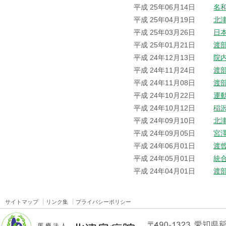
平成 25年06月14日
名
平成 25年04月19日
北
平成 25年03月26日
日
平成 25年01月21日
渡
平成 24年12月13日
院
平成 24年11月24日
渡
平成 24年11月08日
渡
平成 24年10月22日
運
平成 24年10月12日
稲
平成 24年09月10日
北
平成 24年09月05日
宮
平成 24年06月01日
渡
平成 24年05月01日
統
平成 24年04月01日
渡
サイトマップ
リンク集
プライバシーポリシー