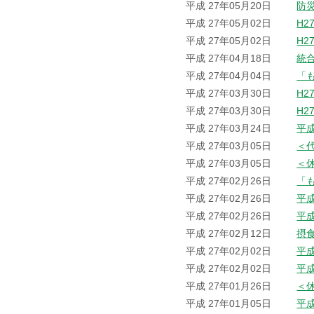
平成 27年05月20日
防
平成 27年05月02日
H2
平成 27年05月02日
H2
平成 27年04月18日
統
平成 27年04月04日
「
平成 27年03月30日
H2
平成 27年03月30日
H2
平成 27年03月24日
平
平成 27年03月05日
＜
平成 27年03月05日
＜
平成 27年02月26日
「
平成 27年02月26日
平
平成 27年02月26日
平
平成 27年02月12日
摂
平成 27年02月02日
平
平成 27年02月02日
平
平成 27年01月26日
＜
平成 27年01月05日
平