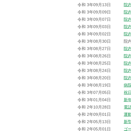
令和 3年09月13日
院
令和 3年09月09日
院
令和 3年09月07日
院
令和 3年09月03日
院
令和 3年09月02日
院
令和 3年08月30日
院
令和 3年08月27日
院
令和 3年08月26日
院
令和 3年08月25日
院
令和 3年08月24日
院
令和 3年08月20日
院
令和 3年08月19日
病
令和 3年07月05日
祝
令和 3年01月04日
新
令和 2年10月28日
電
令和 2年09月01日
運
令和 2年05月13日
新
令和 2年05月01日
ゴ