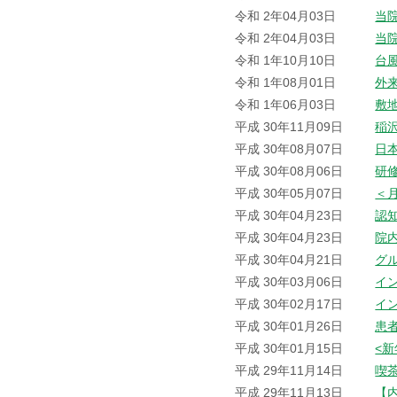
令和 2年04月03日
当
令和 2年04月03日
当
令和 1年10月10日
台
令和 1年08月01日
外
令和 1年06月03日
敷
平成 30年11月09日
稲
平成 30年08月07日
日
平成 30年08月06日
研
平成 30年05月07日
＜
平成 30年04月23日
認
平成 30年04月23日
院
平成 30年04月21日
グ
平成 30年03月06日
イ
平成 30年02月17日
イ
平成 30年01月26日
患
平成 30年01月15日
<
平成 29年11月14日
喫
平成 29年11月13日
【