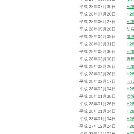
平成 28年07月30日
H2
平成 28年07月20日
H2
平成 28年06月27日
H2
平成 28年05月20日
防
平成 28年04月09日
看
平成 28年03月31日
H2
平成 28年03月30日
H2
平成 28年03月08日
野
平成 28年02月26日
H2
平成 28年02月26日
H2
平成 28年02月17日
＜
平成 28年02月04日
H2
平成 28年01月30日
病
平成 28年01月26日
H2
平成 28年01月04日
H2
平成 28年01月04日
H2
平成 27年12月24日
H2
平成 27年12月02日
H2