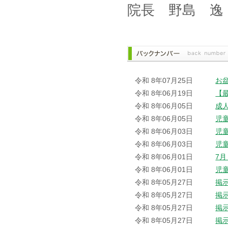
院長 野島 逸
令和 8年07月25日
お
令和 8年06月19日
【
令和 8年06月05日
成
令和 8年06月05日
児
令和 8年06月03日
児
令和 8年06月03日
児
令和 8年06月01日
7
令和 8年06月01日
児
令和 8年05月27日
掲
令和 8年05月27日
掲
令和 8年05月27日
掲
令和 8年05月27日
掲