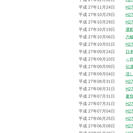
平成 27年11月24日
H2
平成 27年10月29日
H2
平成 27年10月29日
H2
平成 27年10月19日
運
平成 27年10月06日
六
平成 27年10月01日
H2
平成 27年09月24日
日
平成 27年09月10日
＜
平成 27年09月09日
伝
平成 27年09月04日
流
平成 27年08月31日
H2
平成 27年08月31日
H2
平成 27年07月31日
夏
平成 27年07月31日
H2
平成 27年07月04日
H2
平成 27年06月25日
H2
平成 27年06月08日
H2