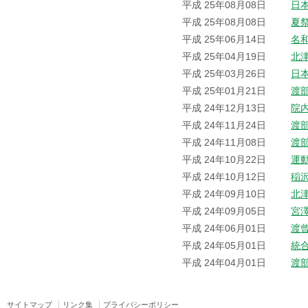
平成 25年08月08日
日
平成 25年08月08日
夏
平成 25年06月14日
名
平成 25年04月19日
北
平成 25年03月26日
日
平成 25年01月21日
渡
平成 24年12月13日
院
平成 24年11月24日
渡
平成 24年11月08日
渡
平成 24年10月22日
運
平成 24年10月12日
稲
平成 24年09月10日
北
平成 24年09月05日
宮
平成 24年06月01日
渡
平成 24年05月01日
統
平成 24年04月01日
渡
サイトマップ
リンク集
プライバシーポリシー