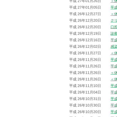
平成 27年01月26日
＜
平成 27年01月05日
平
平成 26年12月27日
＜
平成 26年12月20日
ク
平成 26年12月20日
口
平成 26年12月19日
診
平成 26年12月16日
平成
平成 26年12月02日
感
平成 26年11月27日
＜
平成 26年11月26日
平
平成 26年11月26日
平
平成 26年11月26日
＜
平成 26年11月26日
＜
平成 26年11月10日
平
平成 26年11月04日
平
平成 26年10月31日
平
平成 26年10月30日
平
平成 26年10月20日
平