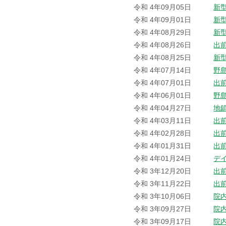
令和 4年09月05日
新
令和 4年09月01日
新
令和 4年08月29日
新
令和 4年08月26日
出
令和 4年08月25日
新
令和 4年07月14日
野
令和 4年07月01日
出
令和 4年06月01日
野
令和 4年04月27日
地
令和 4年03月11日
出
令和 4年02月28日
出
令和 4年01月31日
出
令和 4年01月24日
デ
令和 3年12月20日
出
令和 3年11月22日
出
令和 3年10月06日
院
令和 3年09月27日
院
令和 3年09月17日
院