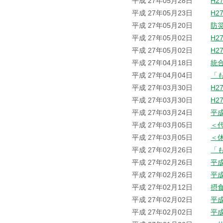
平成 27年05月28日
H2
平成 27年05月23日
H2
平成 27年05月20日
防
平成 27年05月02日
H2
平成 27年05月02日
H2
平成 27年04月18日
統
平成 27年04月04日
「
平成 27年03月30日
H2
平成 27年03月30日
H2
平成 27年03月24日
平
平成 27年03月05日
＜
平成 27年03月05日
＜
平成 27年02月26日
「
平成 27年02月26日
平
平成 27年02月26日
平
平成 27年02月12日
摂
平成 27年02月02日
平
平成 27年02月02日
平