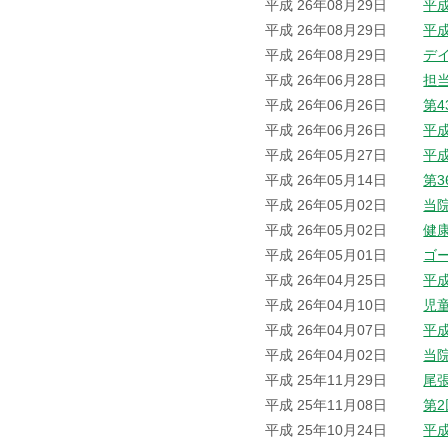
平成 26年08月29日
平
平成 26年08月29日
平
平成 26年08月29日
デ
平成 26年06月28日
担
平成 26年06月26日
第
平成 26年06月26日
平
平成 26年05月27日
平
平成 26年05月14日
第
平成 26年05月02日
当院
平成 26年05月02日
健
平成 26年05月01日
ゴ
平成 26年04月25日
平
平成 26年04月10日
児
平成 26年04月07日
平
平成 26年04月02日
当
平成 25年11月29日
尾
平成 25年11月08日
第
平成 25年10月24日
平