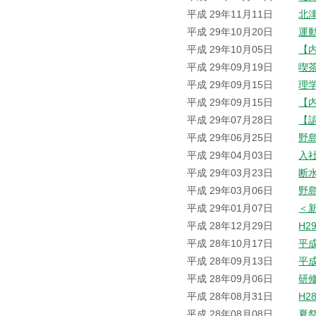
平成 29年11月11日
北
平成 29年10月20日
運
平成 29年10月05日
【
平成 29年09月19日
喫
平成 29年09月15日
理
平成 29年09月15日
【
平成 29年07月28日
【
平成 29年06月25日
野
平成 29年04月03日
入
平成 29年03月23日
断
平成 29年03月06日
野
平成 29年01月07日
＜
平成 28年12月29日
H2
平成 28年10月17日
平
平成 28年09月13日
平
平成 28年09月06日
研
平成 28年08月31日
H2
平成 28年08月08日
夏