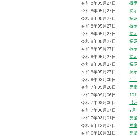
令和 8年05月27日
掲
令和 8年05月27日
掲
令和 8年05月27日
掲
令和 8年05月27日
掲
令和 8年05月27日
掲
令和 8年05月27日
掲
令和 8年05月27日
掲
令和 8年05月27日
掲
令和 8年05月27日
掲
令和 8年05月27日
掲
令和 8年03月09日
4
令和 7年09月20日
児
令和 7年09月06日
1
令和 7年09月06日
【
令和 7年06月07日
7
令和 7年03月01日
児
令和 6年12月07日
児
令和 6年10月31日
児