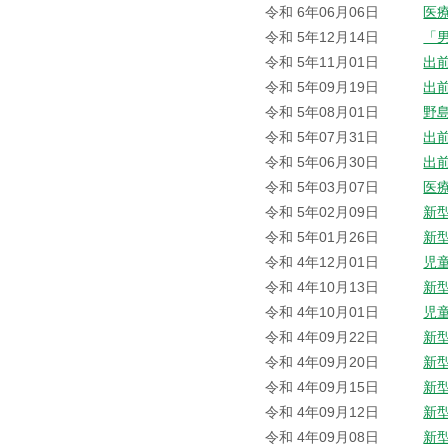
令和 6年06月06日
医
令和 5年12月14日
「
令和 5年11月01日
出
令和 5年09月19日
出
令和 5年08月01日
野
令和 5年07月31日
出
令和 5年06月30日
出
令和 5年03月07日
医
令和 5年02月09日
新
令和 5年01月26日
新
令和 4年12月01日
児
令和 4年10月13日
新
令和 4年10月01日
児
令和 4年09月22日
新
令和 4年09月20日
新
令和 4年09月15日
新
令和 4年09月12日
新
令和 4年09月08日
新