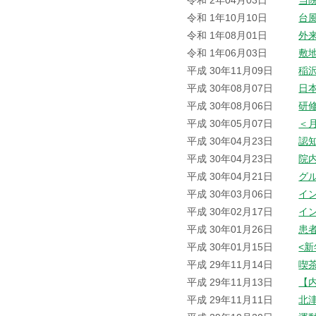
令和 2年04月03日
当
令和 1年10月10日
台
令和 1年08月01日
外
令和 1年06月03日
敷
平成 30年11月09日
稲
平成 30年08月07日
日
平成 30年08月06日
研
平成 30年05月07日
＜
平成 30年04月23日
認
平成 30年04月23日
院
平成 30年04月21日
グ
平成 30年03月06日
イ
平成 30年02月17日
イ
平成 30年01月26日
患
平成 30年01月15日
<
平成 29年11月14日
喫
平成 29年11月13日
【
平成 29年11月11日
北