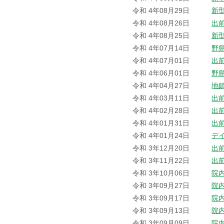
令和 4年08月29日
新
令和 4年08月26日
出
令和 4年08月25日
新
令和 4年07月14日
野
令和 4年07月01日
出
令和 4年06月01日
野
令和 4年04月27日
地
令和 4年03月11日
出
令和 4年02月28日
出
令和 4年01月31日
出
令和 4年01月24日
デ
令和 3年12月20日
出
令和 3年11月22日
出
令和 3年10月06日
院
令和 3年09月27日
院
令和 3年09月17日
院
令和 3年09月13日
院
令和 3年09月09日
院