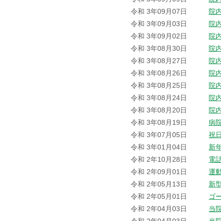
令和 3年09月07日
院
令和 3年09月03日
院
令和 3年09月02日
院
令和 3年08月30日
院
令和 3年08月27日
院
令和 3年08月26日
院
令和 3年08月25日
院
令和 3年08月24日
院
令和 3年08月20日
院
令和 3年08月19日
病
令和 3年07月05日
祝
令和 3年01月04日
新
令和 2年10月28日
電
令和 2年09月01日
運
令和 2年05月13日
新
令和 2年05月01日
ゴ
令和 2年04月03日
当