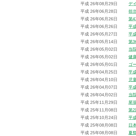
平成 26年08月29日
デ
平成 26年06月28日
担
平成 26年06月26日
第
平成 26年06月26日
平
平成 26年05月27日
平
平成 26年05月14日
第
平成 26年05月02日
当院
平成 26年05月02日
健
平成 26年05月01日
ゴ
平成 26年04月25日
平
平成 26年04月10日
児
平成 26年04月07日
平
平成 26年04月02日
当
平成 25年11月29日
尾
平成 25年11月08日
第
平成 25年10月24日
平
平成 25年08月08日
日
平成 25年08月08日
夏