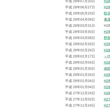
平成 28年07月20日
H2
平成 28年06月27日
H2
平成 28年05月20日
防
平成 28年04月09日
看
平成 28年03月31日
H2
平成 28年03月30日
H2
平成 28年03月08日
野
平成 28年02月26日
H2
平成 28年02月26日
H2
平成 28年02月17日
＜
平成 28年02月04日
H2
平成 28年01月30日
病
平成 28年01月26日
H2
平成 28年01月04日
H2
平成 28年01月04日
H2
平成 27年12月24日
H2
平成 27年12月02日
H2
平成 27年11月24日
H2