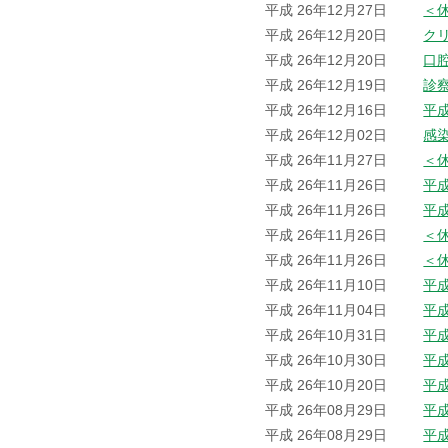
平成 26年12月27日
＜
平成 26年12月20日
ク
平成 26年12月20日
口
平成 26年12月19日
診
平成 26年12月16日
平成
平成 26年12月02日
感
平成 26年11月27日
＜
平成 26年11月26日
平
平成 26年11月26日
平
平成 26年11月26日
＜
平成 26年11月26日
＜
平成 26年11月10日
平
平成 26年11月04日
平
平成 26年10月31日
平
平成 26年10月30日
平
平成 26年10月20日
平
平成 26年08月29日
平
平成 26年08月29日
平