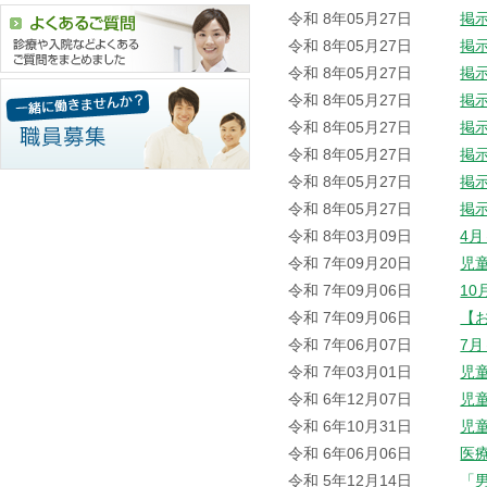
令和 8年05月27日
掲
令和 8年05月27日
掲
令和 8年05月27日
掲
令和 8年05月27日
掲
令和 8年05月27日
掲
令和 8年05月27日
掲
令和 8年05月27日
掲
令和 8年05月27日
掲
令和 8年03月09日
4
令和 7年09月20日
児
令和 7年09月06日
1
令和 7年09月06日
【
令和 7年06月07日
7
令和 7年03月01日
児
令和 6年12月07日
児
令和 6年10月31日
児
令和 6年06月06日
医
令和 5年12月14日
「