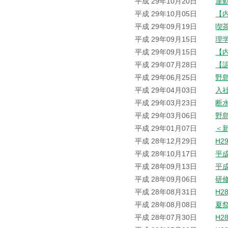
平成 29年10月20日
運
平成 29年10月05日
【
平成 29年09月19日
喫
平成 29年09月15日
理
平成 29年09月15日
【
平成 29年07月28日
【
平成 29年06月25日
野
平成 29年04月03日
入
平成 29年03月23日
断
平成 29年03月06日
野
平成 29年01月07日
＜
平成 28年12月29日
H2
平成 28年10月17日
平
平成 28年09月13日
平
平成 28年09月06日
研
平成 28年08月31日
H2
平成 28年08月08日
夏
平成 28年07月30日
H2