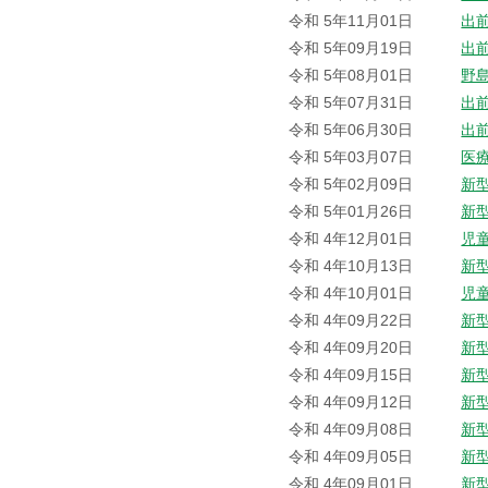
令和 5年11月01日
出
令和 5年09月19日
出
令和 5年08月01日
野
令和 5年07月31日
出
令和 5年06月30日
出
令和 5年03月07日
医
令和 5年02月09日
新
令和 5年01月26日
新
令和 4年12月01日
児
令和 4年10月13日
新
令和 4年10月01日
児
令和 4年09月22日
新
令和 4年09月20日
新
令和 4年09月15日
新
令和 4年09月12日
新
令和 4年09月08日
新
令和 4年09月05日
新
令和 4年09月01日
新