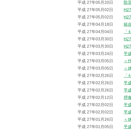
平成 27年05月20日
防
平成 27年05月02日
H2
平成 27年05月02日
H2
平成 27年04月18日
統
平成 27年04月04日
「
平成 27年03月30日
H2
平成 27年03月30日
H2
平成 27年03月24日
平
平成 27年03月05日
＜
平成 27年03月05日
＜
平成 27年02月26日
「
平成 27年02月26日
平
平成 27年02月26日
平
平成 27年02月12日
摂
平成 27年02月02日
平
平成 27年02月02日
平
平成 27年01月26日
＜
平成 27年01月05日
平