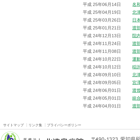
平成 25年06月14日
名
平成 25年04月19日
北
平成 25年03月26日
日
平成 25年01月21日
渡
平成 24年12月13日
院
平成 24年11月24日
渡
平成 24年11月08日
渡
平成 24年10月22日
運
平成 24年10月12日
稲
平成 24年09月10日
北
平成 24年09月05日
宮
平成 24年06月01日
渡
平成 24年05月01日
統
平成 24年04月01日
渡
サイトマップ
リンク集
プライバシーポリシー