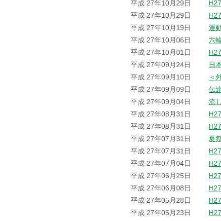
平成 27年10月29日
H2
平成 27年10月29日
H2
平成 27年10月19日
運
平成 27年10月06日
六
平成 27年10月01日
H2
平成 27年09月24日
日
平成 27年09月10日
＜
平成 27年09月09日
伝
平成 27年09月04日
流
平成 27年08月31日
H2
平成 27年08月31日
H2
平成 27年07月31日
夏
平成 27年07月31日
H2
平成 27年07月04日
H2
平成 27年06月25日
H2
平成 27年06月08日
H2
平成 27年05月28日
H2
平成 27年05月23日
H2