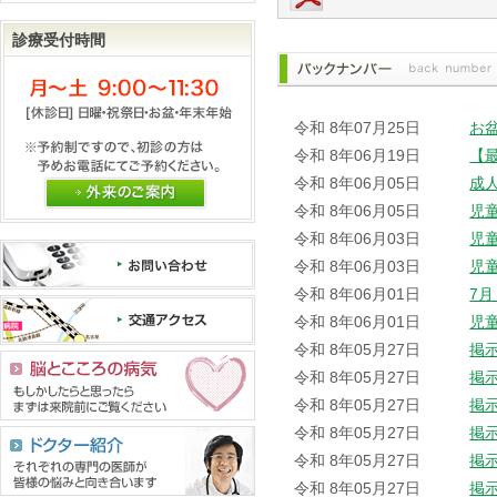
診療受付時間
令和 8年07月25日
お
令和 8年06月19日
【
令和 8年06月05日
成
外来のご案内
令和 8年06月05日
児
令和 8年06月03日
児
令和 8年06月03日
児
令和 8年06月01日
7
令和 8年06月01日
児
令和 8年05月27日
掲
令和 8年05月27日
掲
令和 8年05月27日
掲
令和 8年05月27日
掲
令和 8年05月27日
掲
令和 8年05月27日
掲