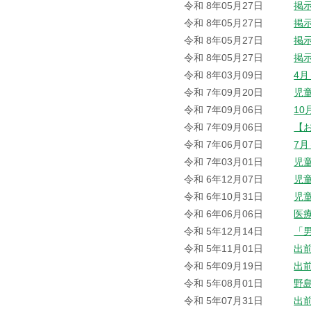
令和 8年05月27日
掲
令和 8年05月27日
掲
令和 8年05月27日
掲
令和 8年05月27日
掲
令和 8年03月09日
4
令和 7年09月20日
児
令和 7年09月06日
1
令和 7年09月06日
【
令和 7年06月07日
7
令和 7年03月01日
児
令和 6年12月07日
児
令和 6年10月31日
児
令和 6年06月06日
医
令和 5年12月14日
「
令和 5年11月01日
出
令和 5年09月19日
出
令和 5年08月01日
野
令和 5年07月31日
出