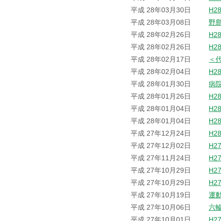
平成 28年03月30日
H2
平成 28年03月08日
野
平成 28年02月26日
H2
平成 28年02月26日
H2
平成 28年02月17日
＜
平成 28年02月04日
H2
平成 28年01月30日
病
平成 28年01月26日
H2
平成 28年01月04日
H2
平成 28年01月04日
H2
平成 27年12月24日
H2
平成 27年12月02日
H2
平成 27年11月24日
H2
平成 27年10月29日
H2
平成 27年10月29日
H2
平成 27年10月19日
運
平成 27年10月06日
六
平成 27年10月01日
H2