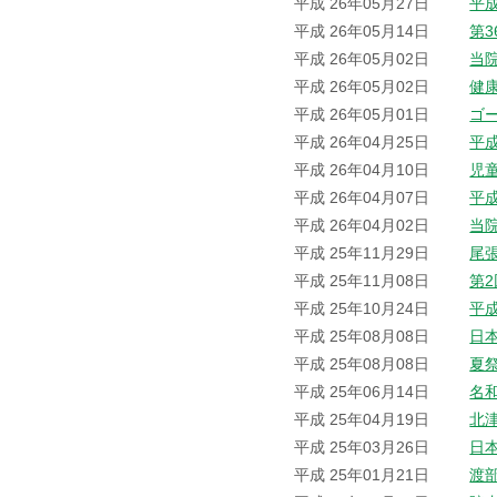
平成 26年05月27日
平
平成 26年05月14日
第
平成 26年05月02日
当院
平成 26年05月02日
健
平成 26年05月01日
ゴ
平成 26年04月25日
平
平成 26年04月10日
児
平成 26年04月07日
平
平成 26年04月02日
当
平成 25年11月29日
尾
平成 25年11月08日
第
平成 25年10月24日
平
平成 25年08月08日
日
平成 25年08月08日
夏
平成 25年06月14日
名
平成 25年04月19日
北
平成 25年03月26日
日
平成 25年01月21日
渡