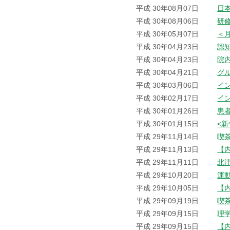
平成 30年08月07日
日
平成 30年08月06日
研
平成 30年05月07日
＜
平成 30年04月23日
認
平成 30年04月23日
院
平成 30年04月21日
グ
平成 30年03月06日
イ
平成 30年02月17日
イ
平成 30年01月26日
患
平成 30年01月15日
<
平成 29年11月14日
喫
平成 29年11月13日
【
平成 29年11月11日
北
平成 29年10月20日
運
平成 29年10月05日
【
平成 29年09月19日
喫
平成 29年09月15日
理
平成 29年09月15日
【