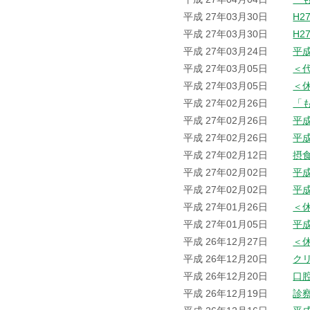
平成 27年03月30日
H2
平成 27年03月30日
H2
平成 27年03月24日
平
平成 27年03月05日
＜
平成 27年03月05日
＜
平成 27年02月26日
「
平成 27年02月26日
平
平成 27年02月26日
平
平成 27年02月12日
摂
平成 27年02月02日
平
平成 27年02月02日
平
平成 27年01月26日
＜
平成 27年01月05日
平
平成 26年12月27日
＜
平成 26年12月20日
ク
平成 26年12月20日
口
平成 26年12月19日
診