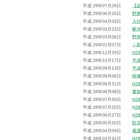
平成 29年07月28日
【
平成 29年06月25日
野
平成 29年04月03日
入
平成 29年03月23日
断
平成 29年03月06日
野
平成 29年01月07日
＜
平成 28年12月29日
H2
平成 28年10月17日
平
平成 28年09月13日
平
平成 28年09月06日
研
平成 28年08月31日
H2
平成 28年08月08日
夏
平成 28年07月30日
H2
平成 28年07月20日
H2
平成 28年06月27日
H2
平成 28年05月20日
防
平成 28年04月09日
看
平成 28年03月31日
H2