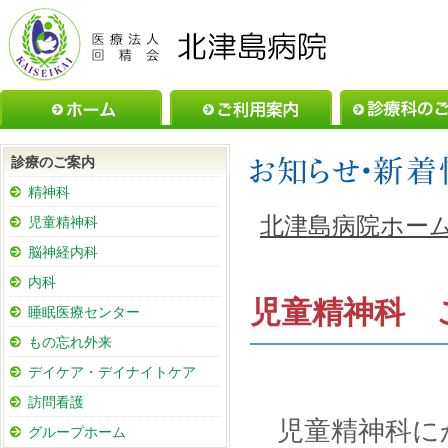
ホーム
ご利用案内
診療のご案内
精神科
北津島病院ホー
児童精神科
脳神経内科
内科
児童精神科 
睡眠医療センター
もの忘れ外来
デイケア・デイナイトケア
訪問看護
児童精神科に
グループホーム