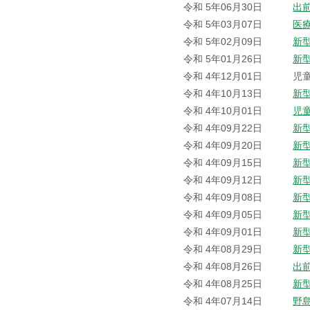
令和 5年06月30日
出
令和 5年03月07日
医
令和 5年02月09日
新
令和 5年01月26日
新
令和 4年12月01日
児
令和 4年10月13日
新
令和 4年10月01日
児
令和 4年09月22日
新
令和 4年09月20日
新
令和 4年09月15日
新
令和 4年09月12日
新
令和 4年09月08日
新
令和 4年09月05日
新
令和 4年09月01日
新
令和 4年08月29日
新
令和 4年08月26日
出
令和 4年08月25日
新
令和 4年07月14日
野