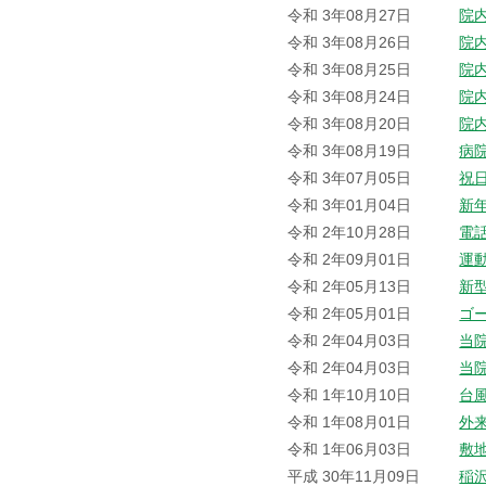
令和 3年08月27日
院
令和 3年08月26日
院
令和 3年08月25日
院
令和 3年08月24日
院
令和 3年08月20日
院
令和 3年08月19日
病
令和 3年07月05日
祝
令和 3年01月04日
新
令和 2年10月28日
電
令和 2年09月01日
運
令和 2年05月13日
新
令和 2年05月01日
ゴ
令和 2年04月03日
当
令和 2年04月03日
当
令和 1年10月10日
台
令和 1年08月01日
外
令和 1年06月03日
敷
平成 30年11月09日
稲