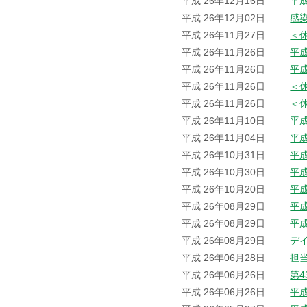
平成 26年12月16日
平成
平成 26年12月02日
感
平成 26年11月27日
＜
平成 26年11月26日
平
平成 26年11月26日
平
平成 26年11月26日
＜
平成 26年11月26日
＜
平成 26年11月10日
平
平成 26年11月04日
平
平成 26年10月31日
平
平成 26年10月30日
平
平成 26年10月20日
平
平成 26年08月29日
平
平成 26年08月29日
平
平成 26年08月29日
デ
平成 26年06月28日
担
平成 26年06月26日
第
平成 26年06月26日
平