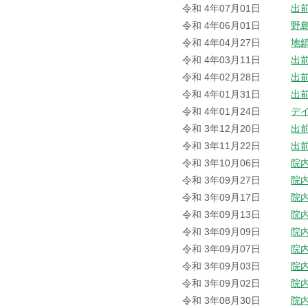
令和 4年07月01日
出
令和 4年06月01日
野
令和 4年04月27日
地
令和 4年03月11日
出
令和 4年02月28日
出
令和 4年01月31日
出
令和 4年01月24日
デ
令和 3年12月20日
出
令和 3年11月22日
出
令和 3年10月06日
院
令和 3年09月27日
院
令和 3年09月17日
院
令和 3年09月13日
院
令和 3年09月09日
院
令和 3年09月07日
院
令和 3年09月03日
院
令和 3年09月02日
院
令和 3年08月30日
院