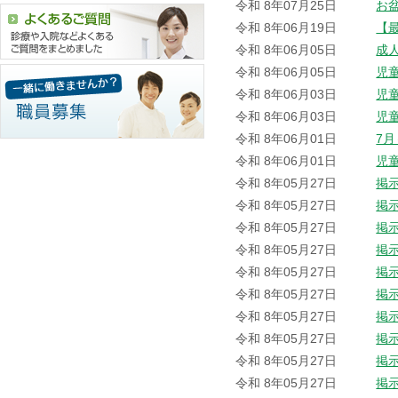
令和 8年07月25日
お
令和 8年06月19日
【
令和 8年06月05日
成
令和 8年06月05日
児
令和 8年06月03日
児
令和 8年06月03日
児
令和 8年06月01日
7
令和 8年06月01日
児
令和 8年05月27日
掲
令和 8年05月27日
掲
令和 8年05月27日
掲
令和 8年05月27日
掲
令和 8年05月27日
掲
令和 8年05月27日
掲
令和 8年05月27日
掲
令和 8年05月27日
掲
令和 8年05月27日
掲
令和 8年05月27日
掲