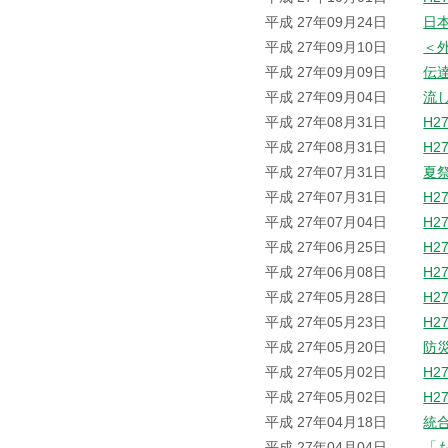
平成 27年09月24日
日
平成 27年09月10日
＜
平成 27年09月09日
伝
平成 27年09月04日
流
平成 27年08月31日
H2
平成 27年08月31日
H2
平成 27年07月31日
夏
平成 27年07月31日
H2
平成 27年07月04日
H2
平成 27年06月25日
H2
平成 27年06月08日
H2
平成 27年05月28日
H2
平成 27年05月23日
H2
平成 27年05月20日
防
平成 27年05月02日
H2
平成 27年05月02日
H2
平成 27年04月18日
統
平成 27年04月04日
「