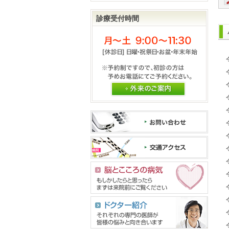
診療受付時間
外来のご案内