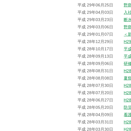
平成 29年06月25日
野
平成 29年04月03日
入
平成 29年03月23日
断
平成 29年03月06日
野
平成 29年01月07日
＜
平成 28年12月29日
H2
平成 28年10月17日
平
平成 28年09月13日
平
平成 28年09月06日
研
平成 28年08月31日
H2
平成 28年08月08日
夏
平成 28年07月30日
H2
平成 28年07月20日
H2
平成 28年06月27日
H2
平成 28年05月20日
防
平成 28年04月09日
看
平成 28年03月31日
H2
平成 28年03月30日
H2