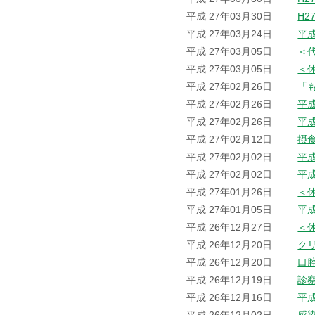
平成 27年03月30日
H2
平成 27年03月24日
平
平成 27年03月05日
＜
平成 27年03月05日
＜
平成 27年02月26日
「
平成 27年02月26日
平
平成 27年02月26日
平
平成 27年02月12日
摂
平成 27年02月02日
平
平成 27年02月02日
平
平成 27年01月26日
＜
平成 27年01月05日
平
平成 26年12月27日
＜
平成 26年12月20日
ク
平成 26年12月20日
口
平成 26年12月19日
診
平成 26年12月16日
平成