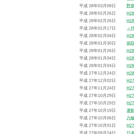
平成 28年03月08日
野
平成 28年02月26日
H2
平成 28年02月26日
H2
平成 28年02月17日
＜
平成 28年02月04日
H2
平成 28年01月30日
病
平成 28年01月26日
H2
平成 28年01月04日
H2
平成 28年01月04日
H2
平成 27年12月24日
H2
平成 27年12月02日
H2
平成 27年11月24日
H2
平成 27年10月29日
H2
平成 27年10月29日
H2
平成 27年10月19日
運
平成 27年10月06日
六
平成 27年10月01日
H2
平成 27年09月24日
日