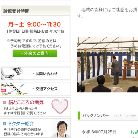
地域の皆様にはご迷惑をお掛
診療受付時間
す。
外来のご案内
令和 8年07月25日
お