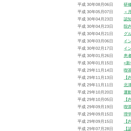
平成 30年08月06日
研
平成 30年05月07日
＜
平成 30年04月23日
認
平成 30年04月23日
院
平成 30年04月21日
グ
平成 30年03月06日
イ
平成 30年02月17日
イ
平成 30年01月26日
患
平成 30年01月15日
<
平成 29年11月14日
喫
平成 29年11月13日
【
平成 29年11月11日
北
平成 29年10月20日
運
平成 29年10月05日
【
平成 29年09月19日
喫
平成 29年09月15日
理
平成 29年09月15日
【
平成 29年07月28日
【