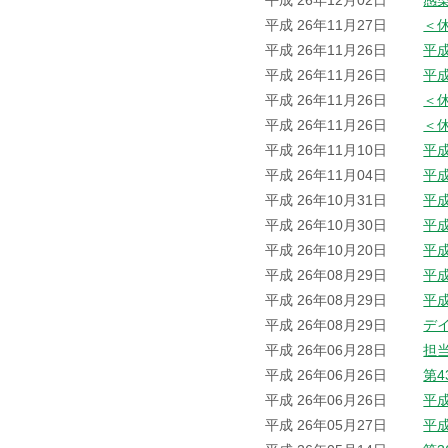
平成 26年12月02日
感
平成 26年11月27日
＜
平成 26年11月26日
平
平成 26年11月26日
平
平成 26年11月26日
＜
平成 26年11月26日
＜
平成 26年11月10日
平
平成 26年11月04日
平
平成 26年10月31日
平
平成 26年10月30日
平
平成 26年10月20日
平
平成 26年08月29日
平
平成 26年08月29日
平
平成 26年08月29日
デ
平成 26年06月28日
担
平成 26年06月26日
第
平成 26年06月26日
平
平成 26年05月27日
平