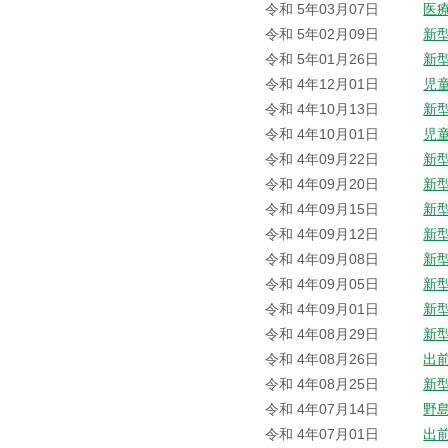
令和 5年03月07日
医
令和 5年02月09日
新
令和 5年01月26日
新
令和 4年12月01日
児
令和 4年10月13日
新
令和 4年10月01日
児
令和 4年09月22日
新
令和 4年09月20日
新
令和 4年09月15日
新
令和 4年09月12日
新
令和 4年09月08日
新
令和 4年09月05日
新
令和 4年09月01日
新
令和 4年08月29日
新
令和 4年08月26日
出
令和 4年08月25日
新
令和 4年07月14日
野
令和 4年07月01日
出