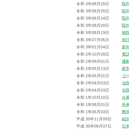
令和 3年08月26日
院
令和 3年08月25日
院
令和 3年08月24日
院
令和 3年08月20日
院
令和 3年08月19日
病
令和 3年07月05日
祝
令和 3年01月04日
新
令和 2年10月28日
電
令和 2年09月01日
運
令和 2年05月13日
新
令和 2年05月01日
ゴ
令和 2年04月03日
当
令和 2年04月03日
当
令和 1年10月10日
台
令和 1年08月01日
外
令和 1年06月03日
敷
平成 30年11月09日
稲
平成 30年08月07日
日