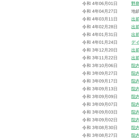
令和 4年06月01日
野
令和 4年04月27日
地
令和 4年03月11日
出
令和 4年02月28日
出
令和 4年01月31日
出
令和 4年01月24日
デ
令和 3年12月20日
出
令和 3年11月22日
出
令和 3年10月06日
院
令和 3年09月27日
院
令和 3年09月17日
院
令和 3年09月13日
院
令和 3年09月09日
院
令和 3年09月07日
院
令和 3年09月03日
院
令和 3年09月02日
院
令和 3年08月30日
院
令和 3年08月27日
院