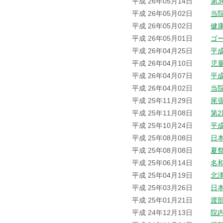
平成 26年05月14日
第
平成 26年05月02日
当院
平成 26年05月02日
健
平成 26年05月01日
ゴ
平成 26年04月25日
平
平成 26年04月10日
児
平成 26年04月07日
平
平成 26年04月02日
当
平成 25年11月29日
尾
平成 25年11月08日
第
平成 25年10月24日
平
平成 25年08月08日
日
平成 25年08月08日
夏
平成 25年06月14日
名
平成 25年04月19日
北
平成 25年03月26日
日
平成 25年01月21日
渡
平成 24年12月13日
院