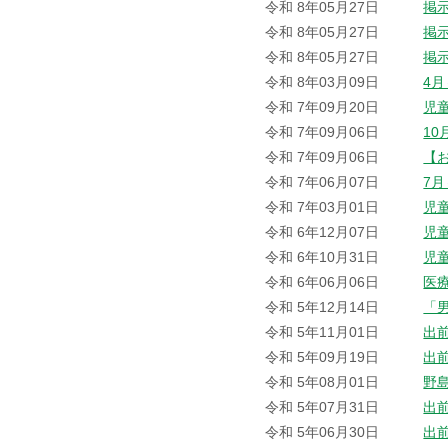
令和 8年05月27日
掲
令和 8年05月27日
掲
令和 8年05月27日
掲
令和 8年03月09日
4
令和 7年09月20日
児
令和 7年09月06日
1
令和 7年09月06日
【
令和 7年06月07日
7
令和 7年03月01日
児
令和 6年12月07日
児
令和 6年10月31日
児
令和 6年06月06日
医
令和 5年12月14日
「
令和 5年11月01日
出
令和 5年09月19日
出
令和 5年08月01日
野
令和 5年07月31日
出
令和 5年06月30日
出