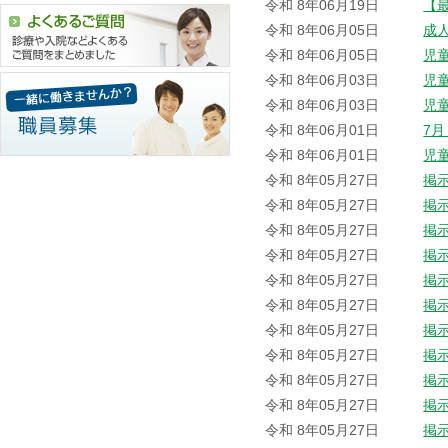
令和 8年06月19日
【
令和 8年06月05日
成
令和 8年06月05日
児
令和 8年06月03日
児
令和 8年06月03日
児
令和 8年06月01日
7
令和 8年06月01日
児
令和 8年05月27日
掲
令和 8年05月27日
掲
令和 8年05月27日
掲
令和 8年05月27日
掲
令和 8年05月27日
掲
令和 8年05月27日
掲
令和 8年05月27日
掲
令和 8年05月27日
掲
令和 8年05月27日
掲
令和 8年05月27日
掲
令和 8年05月27日
掲