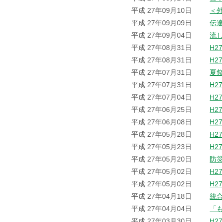
平成 27年09月10日
＜
平成 27年09月09日
伝
平成 27年09月04日
流
平成 27年08月31日
H2
平成 27年08月31日
H2
平成 27年07月31日
夏
平成 27年07月31日
H2
平成 27年07月04日
H2
平成 27年06月25日
H2
平成 27年06月08日
H2
平成 27年05月28日
H2
平成 27年05月23日
H2
平成 27年05月20日
防
平成 27年05月02日
H2
平成 27年05月02日
H2
平成 27年04月18日
統
平成 27年04月04日
「
平成 27年03月30日
H2