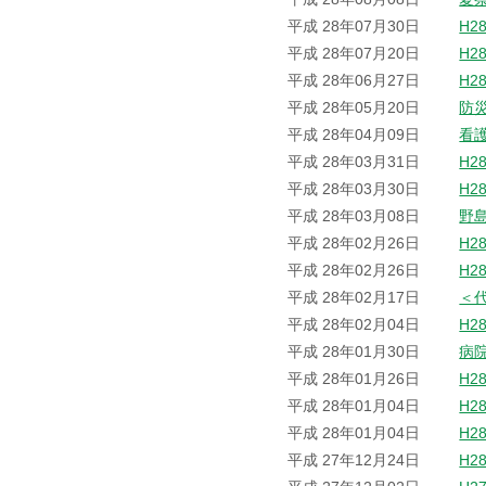
平成 28年07月30日
H2
平成 28年07月20日
H2
平成 28年06月27日
H2
平成 28年05月20日
防
平成 28年04月09日
看
平成 28年03月31日
H2
平成 28年03月30日
H2
平成 28年03月08日
野
平成 28年02月26日
H2
平成 28年02月26日
H2
平成 28年02月17日
＜
平成 28年02月04日
H2
平成 28年01月30日
病
平成 28年01月26日
H2
平成 28年01月04日
H2
平成 28年01月04日
H2
平成 27年12月24日
H2