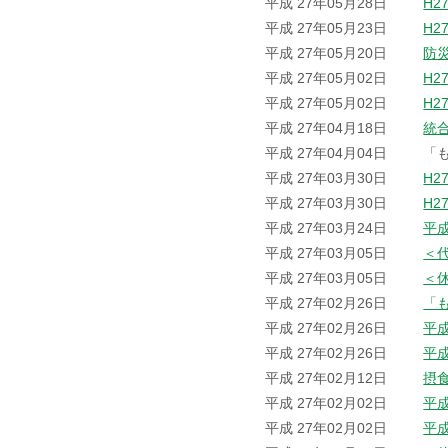
平成 27年05月28日
H2
平成 27年05月23日
H2
平成 27年05月20日
防
平成 27年05月02日
H2
平成 27年05月02日
H2
平成 27年04月18日
統
平成 27年04月04日
「
平成 27年03月30日
H2
平成 27年03月30日
H2
平成 27年03月24日
平
平成 27年03月05日
＜
平成 27年03月05日
＜
平成 27年02月26日
「
平成 27年02月26日
平
平成 27年02月26日
平
平成 27年02月12日
摂
平成 27年02月02日
平
平成 27年02月02日
平