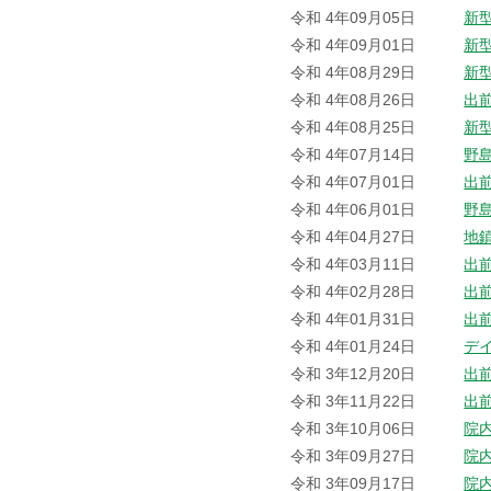
令和 4年09月05日
新
令和 4年09月01日
新
令和 4年08月29日
新
令和 4年08月26日
出
令和 4年08月25日
新
令和 4年07月14日
野
令和 4年07月01日
出
令和 4年06月01日
野
令和 4年04月27日
地
令和 4年03月11日
出
令和 4年02月28日
出
令和 4年01月31日
出
令和 4年01月24日
デ
令和 3年12月20日
出
令和 3年11月22日
出
令和 3年10月06日
院
令和 3年09月27日
院
令和 3年09月17日
院