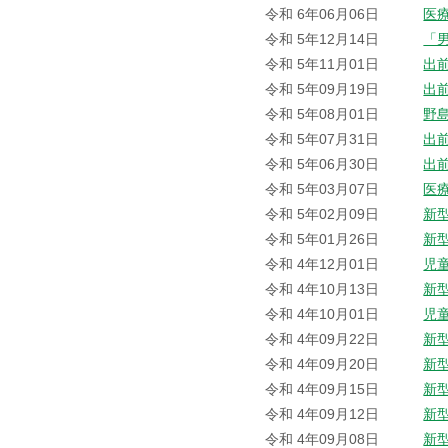
令和 6年06月06日
医
令和 5年12月14日
「
令和 5年11月01日
出
令和 5年09月19日
出
令和 5年08月01日
野
令和 5年07月31日
出
令和 5年06月30日
出
令和 5年03月07日
医
令和 5年02月09日
新
令和 5年01月26日
新
令和 4年12月01日
児
令和 4年10月13日
新
令和 4年10月01日
児
令和 4年09月22日
新
令和 4年09月20日
新
令和 4年09月15日
新
令和 4年09月12日
新
令和 4年09月08日
新