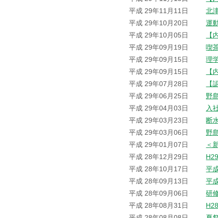
平成 29年11月11日
北
平成 29年10月20日
運
平成 29年10月05日
【
平成 29年09月19日
喫
平成 29年09月15日
理
平成 29年09月15日
【
平成 29年07月28日
【
平成 29年06月25日
野
平成 29年04月03日
入
平成 29年03月23日
断
平成 29年03月06日
野
平成 29年01月07日
＜
平成 28年12月29日
H2
平成 28年10月17日
平
平成 28年09月13日
平
平成 28年09月06日
研
平成 28年08月31日
H2
平成 28年08月08日
夏