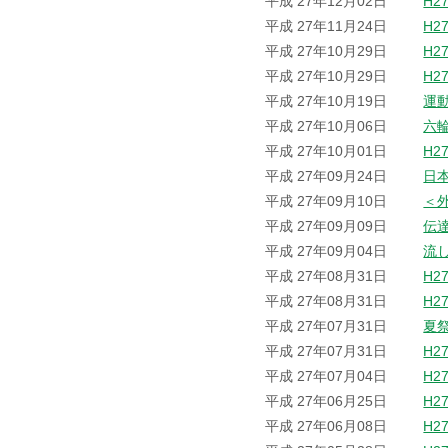
平成 27年12月02日
H2
平成 27年11月24日
H2
平成 27年10月29日
H2
平成 27年10月29日
H2
平成 27年10月19日
運
平成 27年10月06日
六
平成 27年10月01日
H2
平成 27年09月24日
日
平成 27年09月10日
＜
平成 27年09月09日
伝
平成 27年09月04日
流
平成 27年08月31日
H2
平成 27年08月31日
H2
平成 27年07月31日
夏
平成 27年07月31日
H2
平成 27年07月04日
H2
平成 27年06月25日
H2
平成 27年06月08日
H2