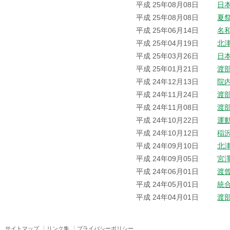
平成 25年08月08日
日
平成 25年08月08日
夏
平成 25年06月14日
名
平成 25年04月19日
北
平成 25年03月26日
日
平成 25年01月21日
渡
平成 24年12月13日
院
平成 24年11月24日
渡
平成 24年11月08日
渡
平成 24年10月22日
運
平成 24年10月12日
稲
平成 24年09月10日
北
平成 24年09月05日
宮
平成 24年06月01日
渡
平成 24年05月01日
統
平成 24年04月01日
渡
サイトマップ
リンク集
プライバシーポリシー