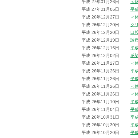
平成 27年01月26日
＜
平成 27年01月05日
平
平成 26年12月27日
＜
平成 26年12月20日
ク
平成 26年12月20日
口
平成 26年12月19日
診
平成 26年12月16日
平成
平成 26年12月02日
感
平成 26年11月27日
＜
平成 26年11月26日
平
平成 26年11月26日
平
平成 26年11月26日
＜
平成 26年11月26日
＜
平成 26年11月10日
平
平成 26年11月04日
平
平成 26年10月31日
平
平成 26年10月30日
平
平成 26年10月20日
平