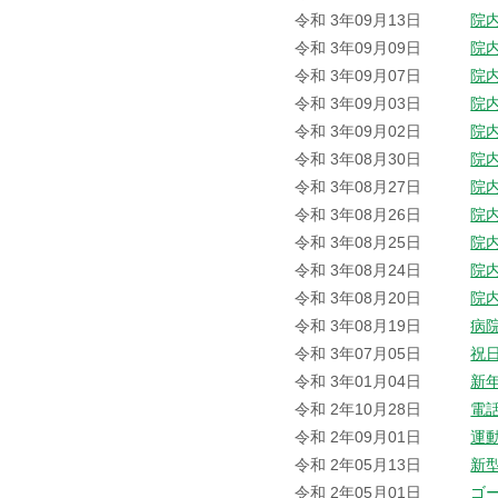
令和 3年09月13日
院
令和 3年09月09日
院
令和 3年09月07日
院
令和 3年09月03日
院
令和 3年09月02日
院
令和 3年08月30日
院
令和 3年08月27日
院
令和 3年08月26日
院
令和 3年08月25日
院
令和 3年08月24日
院
令和 3年08月20日
院
令和 3年08月19日
病
令和 3年07月05日
祝
令和 3年01月04日
新
令和 2年10月28日
電
令和 2年09月01日
運
令和 2年05月13日
新
令和 2年05月01日
ゴ