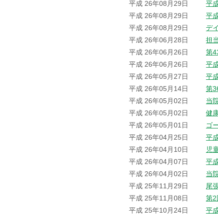
平成 26年08月29日
平
平成 26年08月29日
平
平成 26年08月29日
デ
平成 26年06月28日
担
平成 26年06月26日
第
平成 26年06月26日
平
平成 26年05月27日
平
平成 26年05月14日
第
平成 26年05月02日
当院
平成 26年05月02日
健
平成 26年05月01日
ゴ
平成 26年04月25日
平
平成 26年04月10日
児
平成 26年04月07日
平
平成 26年04月02日
当
平成 25年11月29日
尾
平成 25年11月08日
第
平成 25年10月24日
平