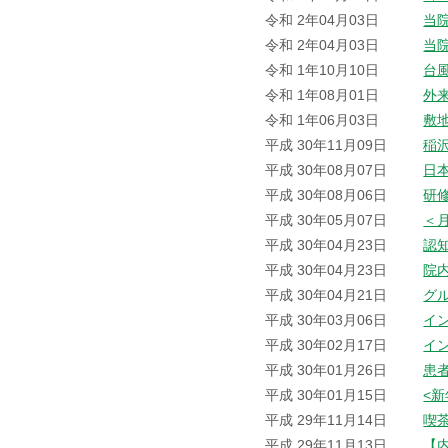
令和 2年04月03日
当
令和 2年04月03日
当
令和 1年10月10日
台
令和 1年08月01日
外
令和 1年06月03日
敷
平成 30年11月09日
稲
平成 30年08月07日
日
平成 30年08月06日
研
平成 30年05月07日
＜
平成 30年04月23日
認
平成 30年04月23日
院
平成 30年04月21日
グ
平成 30年03月06日
イ
平成 30年02月17日
イ
平成 30年01月26日
患
平成 30年01月15日
<
平成 29年11月14日
喫
平成 29年11月13日
【