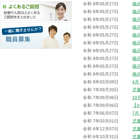
令和 8年05月27日
掲
令和 8年05月27日
掲
令和 8年05月27日
掲
令和 8年05月27日
掲
令和 8年05月27日
掲
令和 8年05月27日
掲
令和 8年05月27日
掲
令和 8年05月27日
掲
令和 8年05月27日
掲
令和 8年05月27日
掲
令和 8年03月09日
4
令和 7年09月20日
児
令和 7年09月06日
1
令和 7年09月06日
【
令和 7年06月07日
7
令和 7年03月01日
児
令和 6年12月07日
児
令和 6年10月31日
児