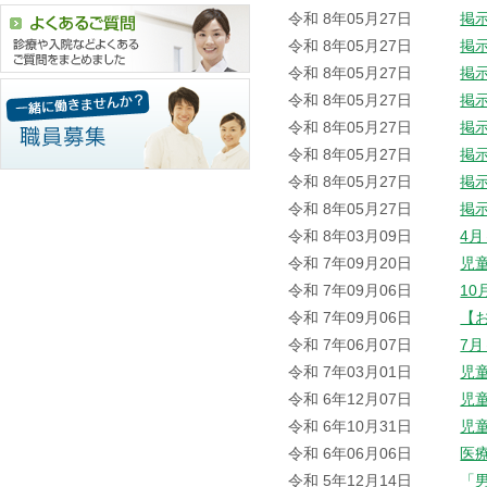
令和 8年05月27日
掲
令和 8年05月27日
掲
令和 8年05月27日
掲
令和 8年05月27日
掲
令和 8年05月27日
掲
令和 8年05月27日
掲
令和 8年05月27日
掲
令和 8年05月27日
掲
令和 8年03月09日
4
令和 7年09月20日
児
令和 7年09月06日
1
令和 7年09月06日
【
令和 7年06月07日
7
令和 7年03月01日
児
令和 6年12月07日
児
令和 6年10月31日
児
令和 6年06月06日
医
令和 5年12月14日
「