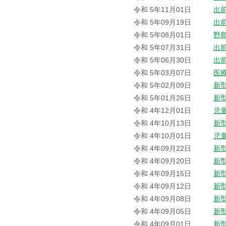
令和 5年11月01日
出
令和 5年09月19日
出
令和 5年08月01日
野
令和 5年07月31日
出
令和 5年06月30日
出
令和 5年03月07日
医
令和 5年02月09日
新
令和 5年01月26日
新
令和 4年12月01日
児
令和 4年10月13日
新
令和 4年10月01日
児
令和 4年09月22日
新
令和 4年09月20日
新
令和 4年09月15日
新
令和 4年09月12日
新
令和 4年09月08日
新
令和 4年09月05日
新
令和 4年09月01日
新