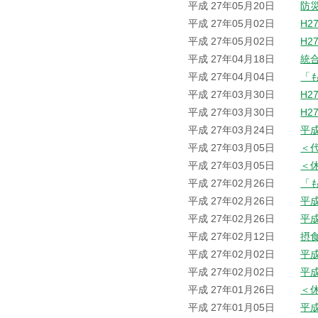
平成 27年05月20日
防
平成 27年05月02日
H2
平成 27年05月02日
H2
平成 27年04月18日
統
平成 27年04月04日
「
平成 27年03月30日
H2
平成 27年03月30日
H2
平成 27年03月24日
平
平成 27年03月05日
＜
平成 27年03月05日
＜
平成 27年02月26日
「
平成 27年02月26日
平
平成 27年02月26日
平
平成 27年02月12日
摂
平成 27年02月02日
平
平成 27年02月02日
平
平成 27年01月26日
＜
平成 27年01月05日
平