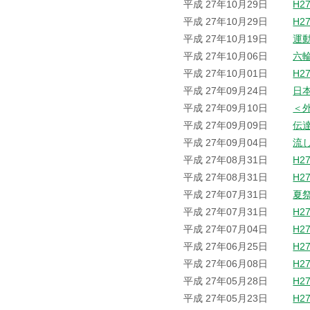
平成 27年10月29日
H2
平成 27年10月29日
H2
平成 27年10月19日
運
平成 27年10月06日
六
平成 27年10月01日
H2
平成 27年09月24日
日
平成 27年09月10日
＜
平成 27年09月09日
伝
平成 27年09月04日
流
平成 27年08月31日
H2
平成 27年08月31日
H2
平成 27年07月31日
夏
平成 27年07月31日
H2
平成 27年07月04日
H2
平成 27年06月25日
H2
平成 27年06月08日
H2
平成 27年05月28日
H2
平成 27年05月23日
H2