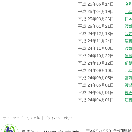
平成 25年06月14日
名
平成 25年04月19日
北
平成 25年03月26日
日
平成 25年01月21日
渡
平成 24年12月13日
院
平成 24年11月24日
渡
平成 24年11月08日
渡
平成 24年10月22日
運
平成 24年10月12日
稲
平成 24年09月10日
北
平成 24年09月05日
宮
平成 24年06月01日
渡
平成 24年05月01日
統
平成 24年04月01日
渡
サイトマップ
リンク集
プライバシーポリシー