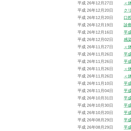
平成 26年12月27日
＜
平成 26年12月20日
ク
平成 26年12月20日
口
平成 26年12月19日
診
平成 26年12月16日
平成
平成 26年12月02日
感
平成 26年11月27日
＜
平成 26年11月26日
平
平成 26年11月26日
平
平成 26年11月26日
＜
平成 26年11月26日
＜
平成 26年11月10日
平
平成 26年11月04日
平
平成 26年10月31日
平
平成 26年10月30日
平
平成 26年10月20日
平
平成 26年08月29日
平
平成 26年08月29日
平