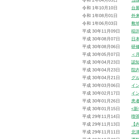
令和 2年04月03日
当
令和 1年10月10日
台
令和 1年08月01日
外
令和 1年06月03日
敷
平成 30年11月09日
稲
平成 30年08月07日
日
平成 30年08月06日
研
平成 30年05月07日
＜
平成 30年04月23日
認
平成 30年04月23日
院
平成 30年04月21日
グ
平成 30年03月06日
イ
平成 30年02月17日
イ
平成 30年01月26日
患
平成 30年01月15日
<
平成 29年11月14日
喫
平成 29年11月13日
【
平成 29年11月11日
北