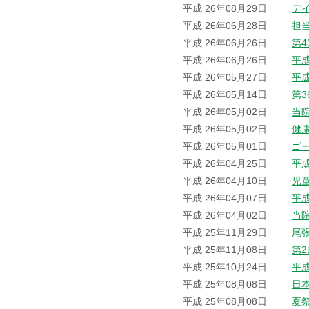
平成 26年08月29日
デ
平成 26年06月28日
担
平成 26年06月26日
第
平成 26年06月26日
平
平成 26年05月27日
平
平成 26年05月14日
第
平成 26年05月02日
当院
平成 26年05月02日
健
平成 26年05月01日
ゴ
平成 26年04月25日
平
平成 26年04月10日
児
平成 26年04月07日
平
平成 26年04月02日
当
平成 25年11月29日
尾
平成 25年11月08日
第
平成 25年10月24日
平
平成 25年08月08日
日
平成 25年08月08日
夏