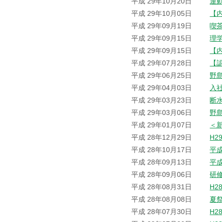
平成 29年10月20日
運
平成 29年10月05日
【
平成 29年09月19日
喫
平成 29年09月15日
理
平成 29年09月15日
【
平成 29年07月28日
【
平成 29年06月25日
野
平成 29年04月03日
入
平成 29年03月23日
断
平成 29年03月06日
野
平成 29年01月07日
＜
平成 28年12月29日
H2
平成 28年10月17日
平
平成 28年09月13日
平
平成 28年09月06日
研
平成 28年08月31日
H2
平成 28年08月08日
夏
平成 28年07月30日
H2