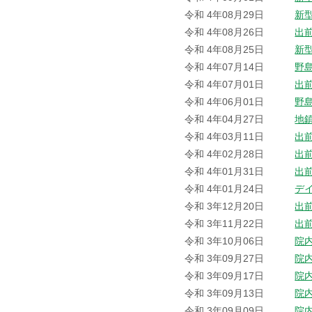
令和 4年08月29日
新
令和 4年08月26日
出
令和 4年08月25日
新
令和 4年07月14日
野
令和 4年07月01日
出
令和 4年06月01日
野
令和 4年04月27日
地
令和 4年03月11日
出
令和 4年02月28日
出
令和 4年01月31日
出
令和 4年01月24日
デ
令和 3年12月20日
出
令和 3年11月22日
出
令和 3年10月06日
院
令和 3年09月27日
院
令和 3年09月17日
院
令和 3年09月13日
院
令和 3年09月09日
院