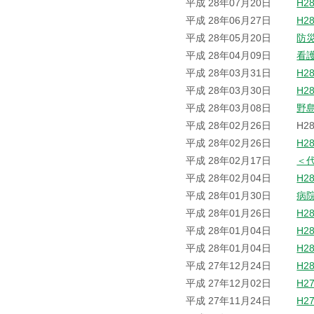
平成 28年07月20日
H2
平成 28年06月27日
H2
平成 28年05月20日
防
平成 28年04月09日
看
平成 28年03月31日
H2
平成 28年03月30日
H2
平成 28年03月08日
野
平成 28年02月26日
H2
平成 28年02月26日
H2
平成 28年02月17日
＜
平成 28年02月04日
H2
平成 28年01月30日
病
平成 28年01月26日
H2
平成 28年01月04日
H2
平成 28年01月04日
H2
平成 27年12月24日
H2
平成 27年12月02日
H2
平成 27年11月24日
H2