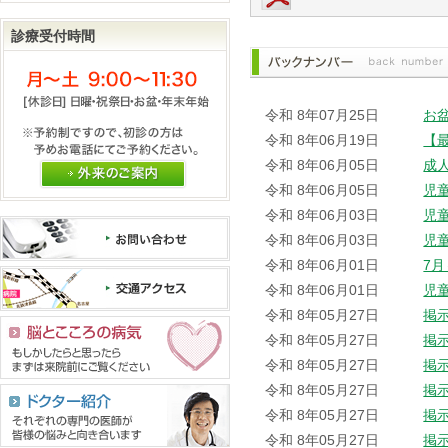
診療受付時間
令和 8年07月25日
お
令和 8年06月19日
【
令和 8年06月05日
成
外来のご案内
令和 8年06月05日
児
令和 8年06月03日
児
令和 8年06月03日
児
令和 8年06月01日
7
令和 8年06月01日
児
令和 8年05月27日
掲
令和 8年05月27日
掲
令和 8年05月27日
掲
令和 8年05月27日
掲
令和 8年05月27日
掲
令和 8年05月27日
掲